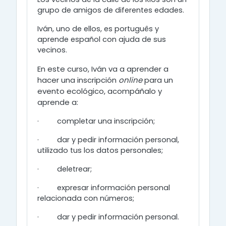
grupo de amigos de diferentes edades.
Iván, uno de ellos, es português y
aprende español con ajuda de sus
vecinos.
En este curso, Iván va a aprender a
hacer una inscripción
online
para un
evento ecológico, acompáñalo y
aprende
a:
·
completar una inscripción;
·
dar y pedir información personal,
utilizado tus los datos personales;
·
deletrear;
·
expresar información personal
relacionada con números;
·
dar y pedir información personal.