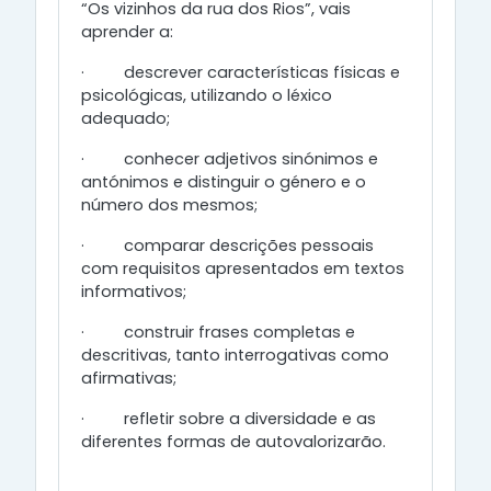
“Os vizinhos da rua dos Rios”, vais
aprender a:
· descrever características físicas e
psicológicas, utilizando o léxico
adequado;
·
conhecer adjetivos sinónimos e
antónimos e distinguir o género e o
número dos mesmos;
·
comparar descrições pessoais
com requisitos apresentados em textos
informativos;
·
construir frases completas e
descritivas, tanto interrogativas como
afirmativas;
·
refletir sobre a diversidade e as
diferentes formas de autovalorizarão.