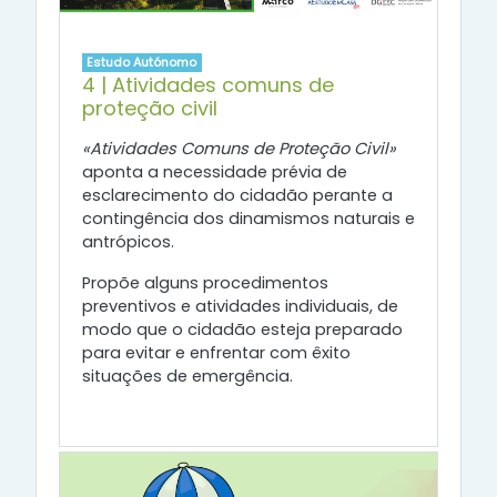
Estudo Autónomo
4 | Atividades comuns de
proteção civil
«Atividades Comuns de Proteção Civil»
aponta a necessidade prévia de
esclarecimento do cidadão perante a
contingência dos dinamismos naturais e
antrópicos.
Propõe alguns procedimentos
preventivos e atividades individuais, de
modo que o cidadão esteja preparado
para evitar e enfrentar com êxito
situações de emergência.