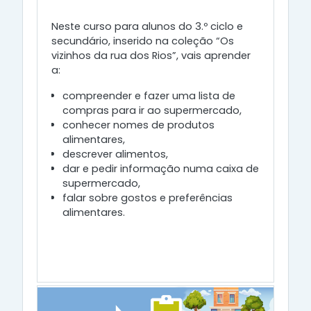
Neste curso para alunos do 3.º ciclo e
secundário, inserido na coleção “Os
vizinhos da rua dos Rios”, vais aprender
a:
compreender e fazer uma lista de
compras para ir ao supermercado,
conhecer nomes de produtos
alimentares,
descrever alimentos,
dar e pedir informação numa caixa de
supermercado,
falar sobre gostos e preferências
alimentares.