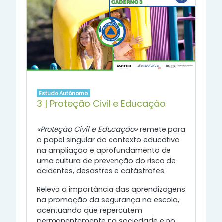
Estudo Autónomo
3 | Proteção Civil e Educação
«Proteção Civil e Educação»
remete para
o papel singular do contexto educativo
na ampliação e aprofundamento de
uma cultura de prevenção do risco de
acidentes, desastres e catástrofes.
Releva a importância das aprendizagens
na promoção da segurança na escola,
acentuando que repercutem
permanentemente na sociedade e no