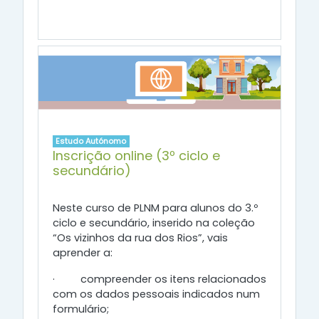
Estudo Autónomo
Inscrição online (3º ciclo e
secundário)
Neste curso de PLNM para alunos do 3.º
ciclo e secundário, inserido na coleção
“Os vizinhos da rua dos Rios”, vais
aprender a:
·
compreender os itens relacionados
com os dados pessoais indicados num
formulário;