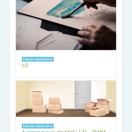
Estudo Autónomo
c3
Estudo Autónomo