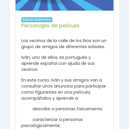
Estudo Autónomo
Personajes de película
Los vecinos de la calle de los Rios son un
grupo de amigos de diferentes edades.
Iván, uno de ellos, es português y
aprende español con ajuda de sus
vecinos.
En este curso, Iván y sus amigos van a
consultar unos anuncios para participar
como figurantes en una película,
acompáñalos y aprende a
:
·
describir a personas físicamente;
·
caracterizar a personas
psicológicamente;