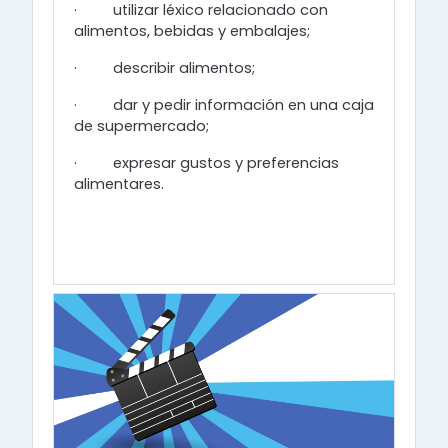
·
utilizar léxico relacionado con
alimentos, bebidas y embalajes;
·
describir alimentos;
·
dar y pedir información en una caja
de supermercado;
·
expresar gustos y preferencias
alimentares.