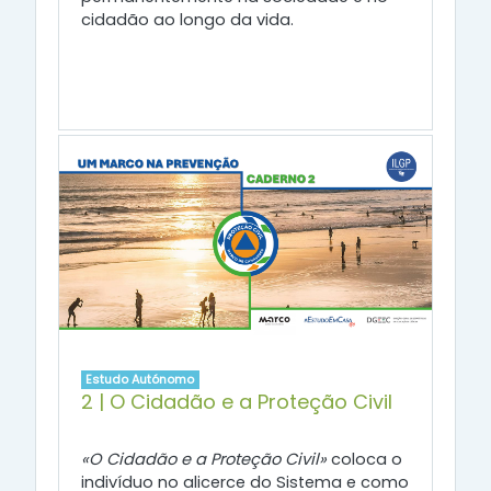
cidadão ao longo da vida.
Estudo Autónomo
2 | O Cidadão e a Proteção Civil
«O Cidadão e a Proteção Civil»
coloca o
indivíduo no alicerce do Sistema e como