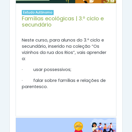
Estudo Autónomo
Famílias ecológicas | 3.º ciclo e
secundário
Neste curso, para alunos do 3.º ciclo e
secundário, inserido na coleção “Os
vizinhos da rua dos Rios”, vais aprender
a:
·
usar possessivos;
·
falar sobre famílias e relações de
parentesco.