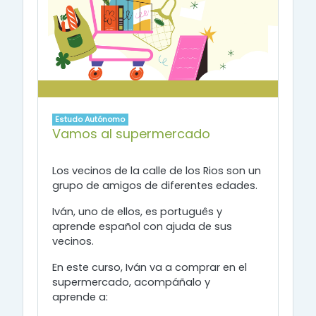
Estudo Autónomo
Vamos al supermercado
Los vecinos de la calle de los Rios son un
grupo de amigos de diferentes edades.
Iván, uno de ellos, es português y
aprende español con ajuda de sus
vecinos.
En este curso, Iván va a comprar en el
supermercado, acompáñalo y
aprende
a: