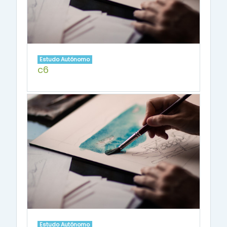
Estudo Autónomo
c6
Estudo Autónomo