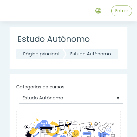
Ir para o conteúdo principal
Entrar
Estudo Autónomo
Página principal
Estudo Autónomo
Categorias de cursos: