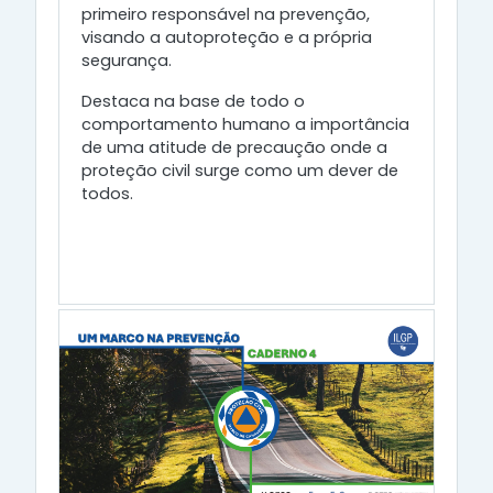
primeiro responsável na prevenção,
visando a autoproteção e a própria
segurança.
Destaca na base de todo o
comportamento humano a importância
de uma atitude de precaução onde a
proteção civil surge como um dever de
todos.