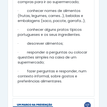
compras para ir ao supermercado;
·
conhecer nomes de alimentos
(frutas, legumes, carnes…), bebidas e
embalagens (saco, pacote, garrafa…);
·
conhecer alguns pratos típicos
portugueses e os seus ingredientes.
·
descrever alimentos;
·
responder a perguntas ou colocar
questões simples na caixa de um
supermercado;
·
fazer perguntas e responder, num
contexto informal, sobre gostos e
preferências alimentares.