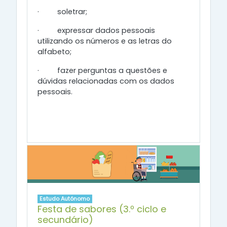
·
soletrar
;
·
expressar dados pessoais
utilizando os números e as letras do
alfabeto;
·
fazer perguntas a questões e
dúvidas relacionadas com os dados
pessoais.
Estudo Autónomo
Festa de sabores (3.º ciclo e
secundário)