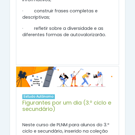
·
construir frases completas e
descriptivas;
·
refletir sobre a diversidade e as
diferentes formas de autovalorizarão.
Estudo Autónomo
Figurantes por um dia (3.º ciclo e
secundário)
Neste curso de PLNM para alunos do 3.º
ciclo e secundário, inserido na coleção