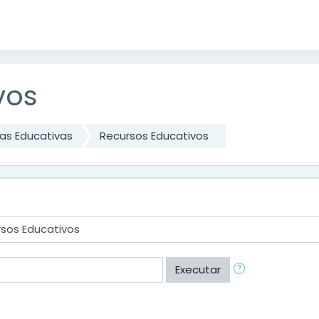
vos
as Educativas
Recursos Educativos
Executar