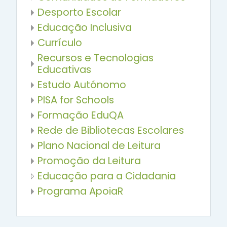
Desporto Escolar
Educação Inclusiva
Currículo
Recursos e Tecnologias
Educativas
Estudo Autónomo
PISA for Schools
Formação EduQA
Rede de Bibliotecas Escolares
Plano Nacional de Leitura
Promoção da Leitura
Educação para a Cidadania
Programa ApoiaR