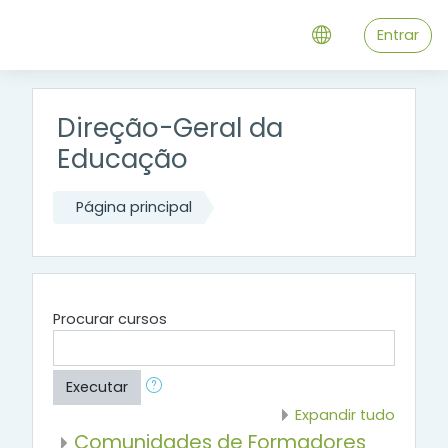
Ir para o conteúdo principal
Entrar
Direção-Geral da
Educação
Página principal
Procurar cursos
Executar
Expandir tudo
Comunidades de Formadores