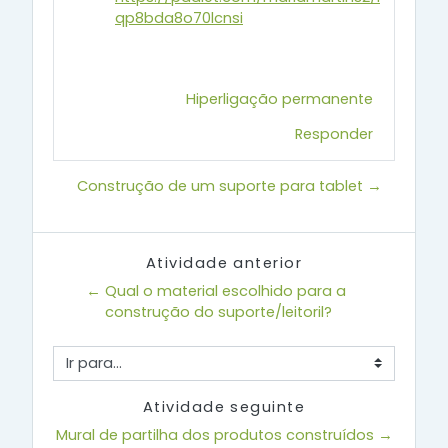
qp8bda8o70lcnsi
Hiperligação permanente
Responder
Construção de um suporte para tablet →
Atividade anterior
← Qual o material escolhido para a 
construção do suporte/leitoril?
Ir para...
Atividade seguinte
Mural de partilha dos produtos construídos →