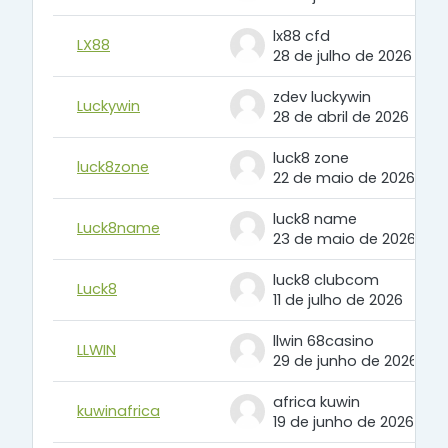
lx88 cfd
LX88
28 de julho de 2026
zdev luckywin
Luckywin
28 de abril de 2026
luck8 zone
luck8zone
22 de maio de 2026
luck8 name
Luck8name
23 de maio de 2026
luck8 clubcom
Luck8
11 de julho de 2026
llwin 68casino
LLWIN
29 de junho de 2026
africa kuwin
kuwinafrica
19 de junho de 2026