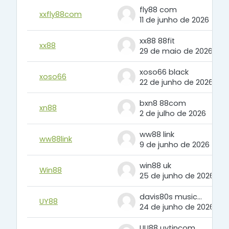
fly88 com
xxfly88com
11 de junho de 2026
xx88 88fit
xx88
29 de maio de 2026
xoso66 black
xoso66
22 de junho de 2026
bxn8 88com
xn88
2 de julho de 2026
ww88 link
ww88link
9 de junho de 2026
win88 uk
Win88
25 de junho de 2026
davis80s musiccom
UY88
24 de junho de 2026
UU88 uytincom