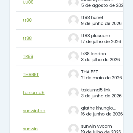
UU88
5 de agosto de 2026
tt88 hunet
tt88
9 de junho de 2026
tt88 pluscom
tt88
17 de julho de 2026
tr88 london
TR88
3 de julho de 2026
THA BET
THABET
21 de maio de 2026
taixiumd5 link
taixiumd5
3 de junho de 2026
giathe khunglong
sunwinfoo
16 de junho de 2026
sunwin vvcom
sunwin
19 de julho de 2026