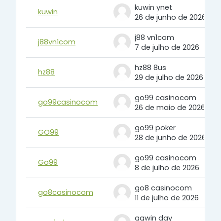
kuwin ynet
kuwin
26 de junho de 2026
j88 vn1com
j88vn1com
7 de julho de 2026
hz88 8us
hz88
29 de julho de 2026
go99 casinocom
go99casinocom
26 de maio de 2026
go99 poker
GO99
28 de junho de 2026
go99 casinocom
Go99
8 de julho de 2026
go8 casinocom
go8casinocom
11 de julho de 2026
ggwin day