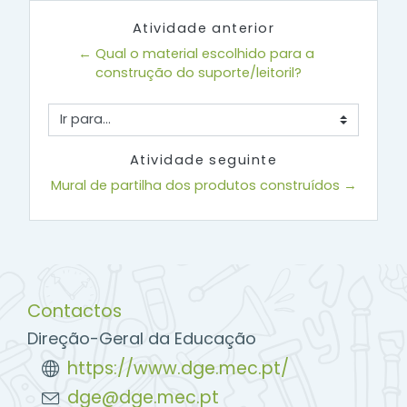
Atividade anterior
← Qual o material escolhido para a 
construção do suporte/leitoril?
Ir para...
Atividade seguinte
Mural de partilha dos produtos construídos →
Contactos
Direção-Geral da Educação
https://www.dge.mec.pt/
dge@dge.mec.pt